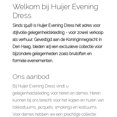
Welkom bij Huijer Evening
Dress
Sinds 1948 is Huijer Evening Dress hét adres voor
stijlvolle gelegenheidskleding - voor zowel verkoop
als verhuur. Gevestigd aan de Koninginnegracht in
Den Haag, bieden wij een exclusieve collectie voor
bijzondere gelegenheden zoals bruiloften en
formele evenementen.
Ons aanbod
Bij Huijer Evening Dress vindt u
gelegenheidskleding voor heren en dames. Heren
kunnen bij ons terecht voor het kopen en huren van
rokkostuums, jacquets, smokings en kostuums.
Voor dames hebben we een prachtige collectie