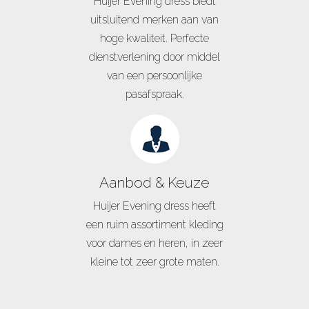
Huijer Evening dress biedt
uitsluitend merken aan van
hoge kwaliteit. Perfecte
dienstverlening door middel
van een persoonlijke
pasafspraak.
Aanbod & Keuze
Huijer Evening dress heeft
een ruim assortiment kleding
voor dames en heren, in zeer
kleine tot zeer grote maten.