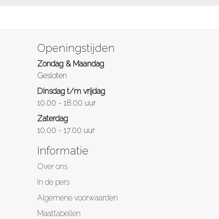
Openingstijden
Zondag & Maandag
Gesloten
Dinsdag t/m vrijdag
10.00 - 18.00 uur
Zaterdag
10.00 - 17.00 uur
Informatie
Over ons
In de pers
Algemene voorwaarden
Maattabellen