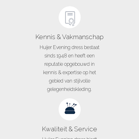
Kennis & Vakmanschap
Huijer Evening dress bestaat
sinds 1948 en heeft een
reputatie opgebouwd in
kennis & expertise op het
gebied van stijlvolle
gelegenheidskleding.
Kwaliteit & Service