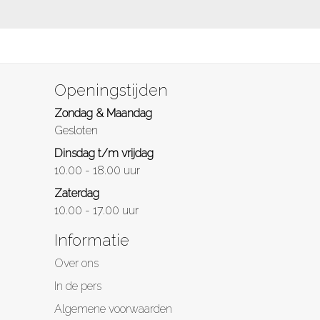
Openingstijden
Zondag & Maandag
Gesloten
Dinsdag t/m vrijdag
10.00 - 18.00 uur
Zaterdag
10.00 - 17.00 uur
Informatie
Over ons
In de pers
Algemene voorwaarden