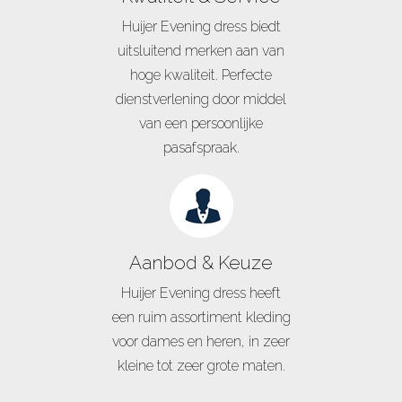
Huijer Evening dress biedt
uitsluitend merken aan van
hoge kwaliteit. Perfecte
dienstverlening door middel
van een persoonlijke
pasafspraak.
Aanbod & Keuze
Huijer Evening dress heeft
een ruim assortiment kleding
voor dames en heren, in zeer
kleine tot zeer grote maten.