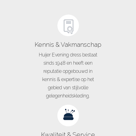
Kennis & Vakmanschap
Huijer Evening dress bestaat
sinds 1948 en heeft een
reputatie opgebouwd in
kennis & expertise op het
gebied van stijlvolle
gelegenheidskleding.
Kwaliteit & Service